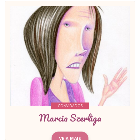
CONVIDADOS
Marcia Szerliga
VEJA MAIS