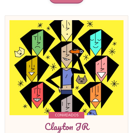
CONVIDADOS
Clayton JR