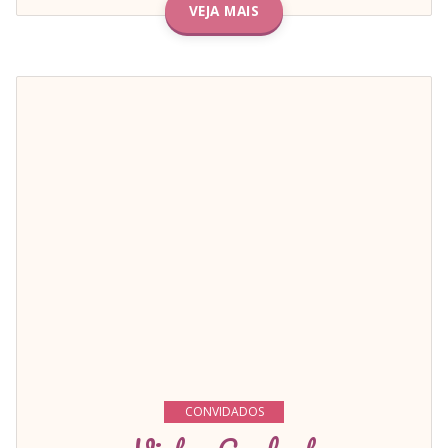
VEJA MAIS
CONVIDADOS