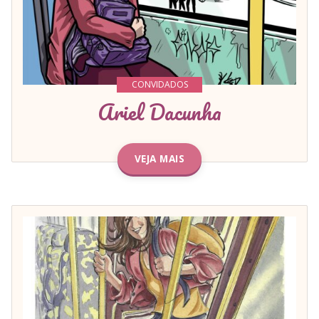
CONVIDADOS
Ariel Dacunha
VEJA MAIS