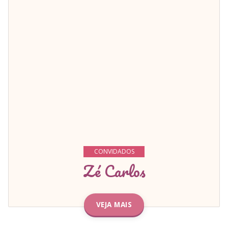
CONVIDADOS
Zé Carlos
VEJA MAIS