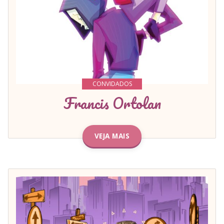
CONVIDADOS
Francis Ortolan
VEJA MAIS