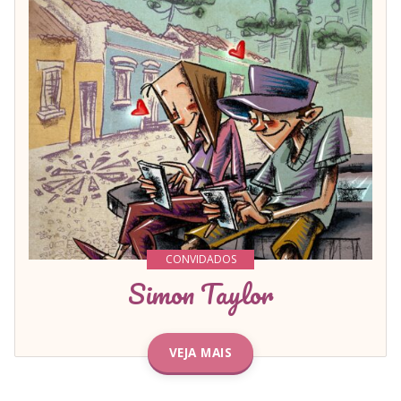
CONVIDADOS
Simon Taylor
VEJA MAIS