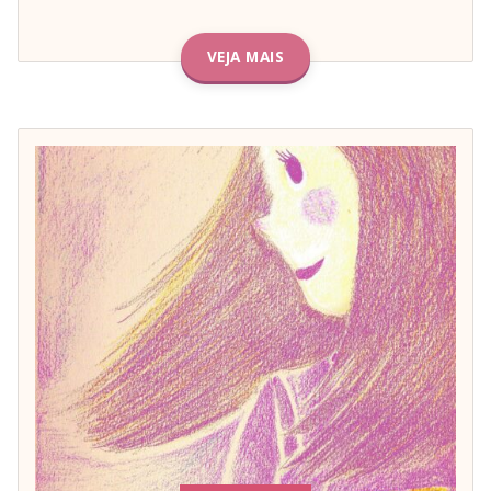
VEJA MAIS