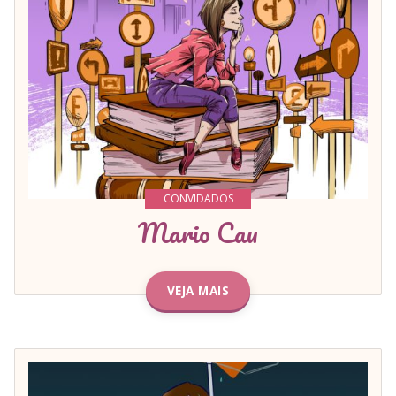
CONVIDADOS
Mario Cau
VEJA MAIS