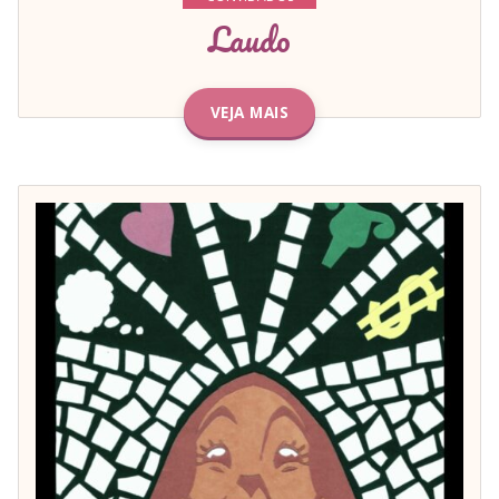
Laudo
VEJA MAIS