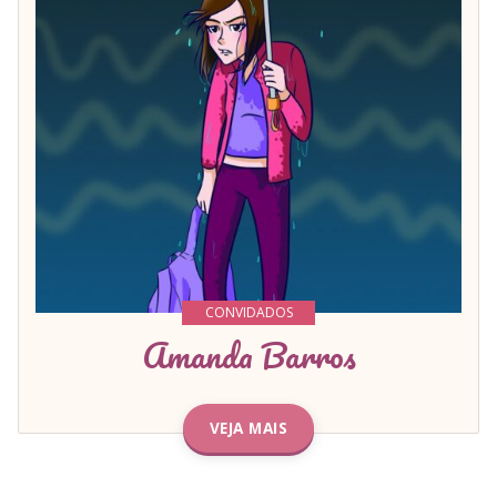
CONVIDADOS
Amanda Barros
VEJA MAIS