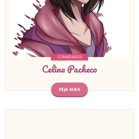
CONVIDADOS
Celina Pacheco
VEJA MAIS