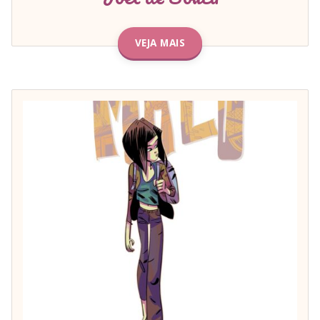
VEJA MAIS