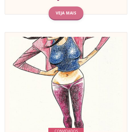
VEJA MAIS
CONVIDADOS