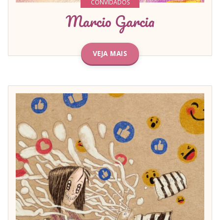
CONVIDADOS
Marcio Garcia
VEJA MAIS