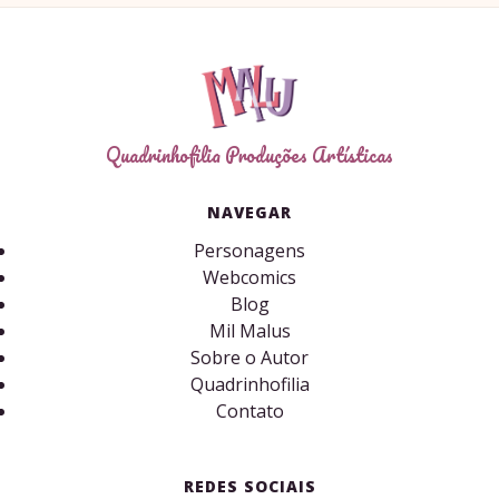
Quadrinhofilia Produções Artísticas
NAVEGAR
Personagens
Webcomics
Blog
Mil Malus
Sobre o Autor
Quadrinhofilia
Contato
REDES SOCIAIS