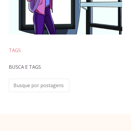
TAGS
BUSCA E TAGS