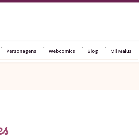
Personagens
Webcomics
Blog
Mil Malus
es