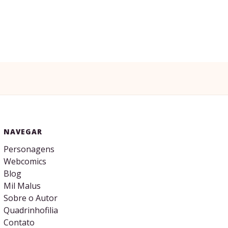
NAVEGAR
Personagens
Webcomics
Blog
Mil Malus
Sobre o Autor
Quadrinhofilia
Contato