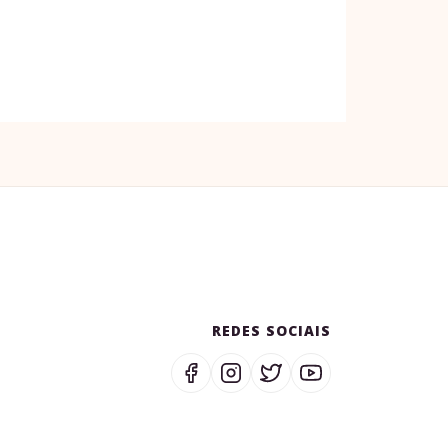
REDES SOCIAIS