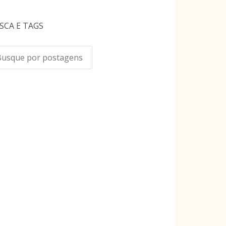
SCA E TAGS