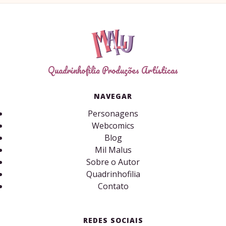
Quadrinhofilia Produções Artísticas
NAVEGAR
Personagens
Webcomics
Blog
Mil Malus
Sobre o Autor
Quadrinhofilia
Contato
REDES SOCIAIS