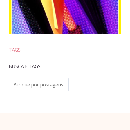
TAGS
BUSCA E TAGS