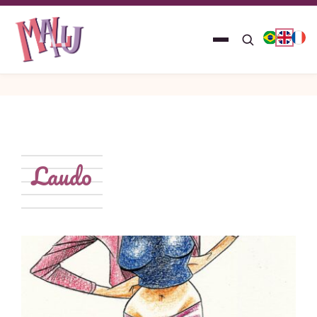
Laudo