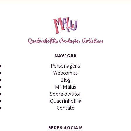
Quadrinhofilia Produções Artísticas
NAVEGAR
Personagens
Webcomics
Blog
Mil Malus
Sobre o Autor
Quadrinhofilia
Contato
REDES SOCIAIS