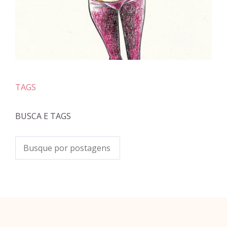
TAGS
BUSCA E TAGS