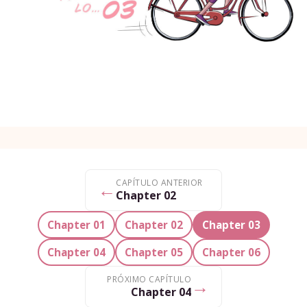
CAPÍTULO ANTERIOR
←
Chapter 02
Chapter 01
Chapter 02
Chapter 03
Chapter 04
Chapter 05
Chapter 06
PRÓXIMO CAPÍTULO
→
Chapter 04