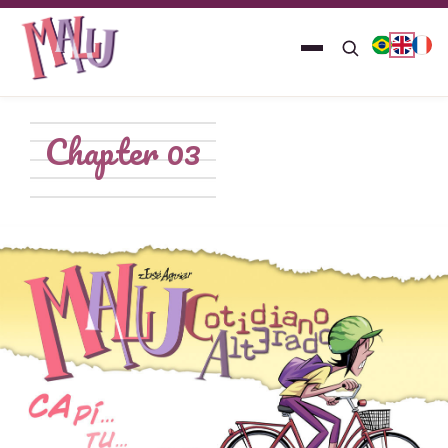
Chapter 03