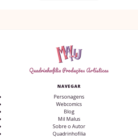
Quadrinhofilia Produções Artísticas
NAVEGAR
Personagens
Webcomics
Blog
Mil Malus
Sobre o Autor
Quadrinhofilia