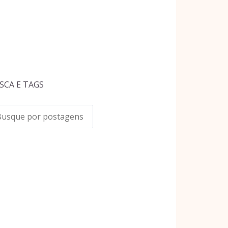
SCA E TAGS