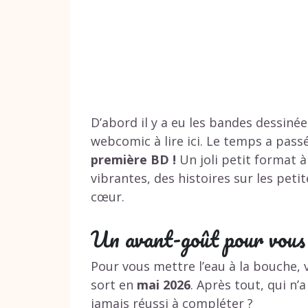
D’abord il y a eu les bandes dessinée
webcomic à lire ici
. Le temps a passé 
première BD !
Un joli petit format à
vibrantes, des histoires sur les peti
cœur.
Un avant-goût pour vous 
Pour vous mettre l’eau à la bouche, 
sort en
mai 2026
. Après tout, qui n’
jamais réussi à compléter ?