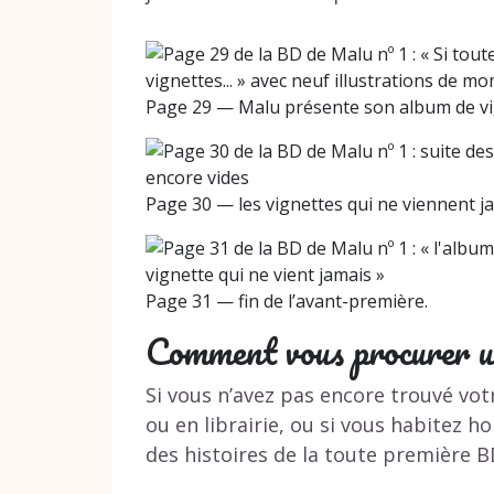
Page 29 — Malu présente son album de vi
Page 30 — les vignettes qui ne viennent j
Page 31 — fin de l’avant-première.
Comment vous procurer u
Si vous n’avez pas encore trouvé vo
ou en librairie, ou si vous habitez h
des histoires de la toute première B