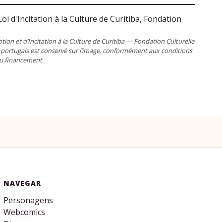
ion et d’Incitation à la Culture de Curitiba — Fondation Culturelle
 en portugais est conservé sur l’image, conformément aux conditions
u financement.
NAVEGAR
Personagens
Webcomics