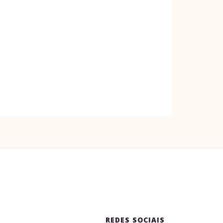
REDES SOCIAIS