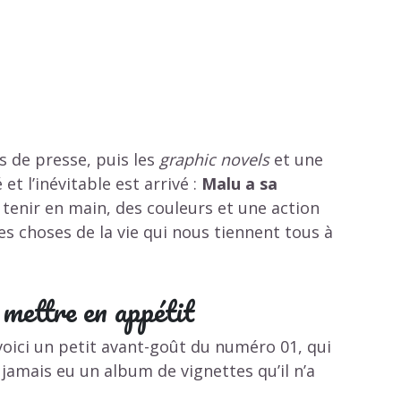
s de presse, puis les
graphic novels
et
une
et l’inévitable est arrivé :
Malu a sa
 tenir en main, des couleurs et une action
tes choses de la vie qui nous tiennent tous à
mettre en appétit
voici un petit avant-goût du numéro 01, qui
a jamais eu un album de vignettes qu’il n’a