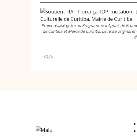
Projet réalisé grâce au Programme d’Appui, de Promot
de Curitiba et Mairie de Curitiba. Le texte original
d
TAGS