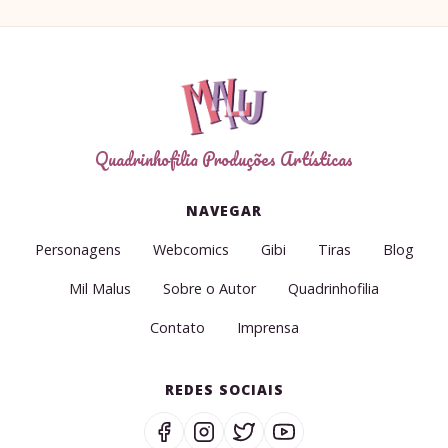
Quadrinhofilia Produções Artísticas
NAVEGAR
Personagens
Webcomics
Gibi
Tiras
Blog
Mil Malus
Sobre o Autor
Quadrinhofilia
Contato
Imprensa
REDES SOCIAIS