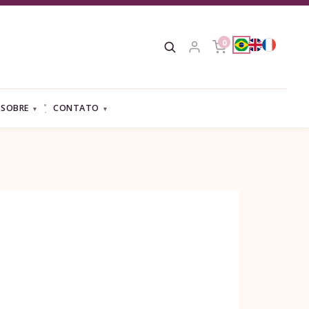
0
SOBRE
CONTATO