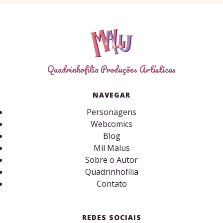
Quadrinhofilia Produções Artísticas
NAVEGAR
Personagens
Webcomics
Blog
Mil Malus
Sobre o Autor
Quadrinhofilia
Contato
REDES SOCIAIS