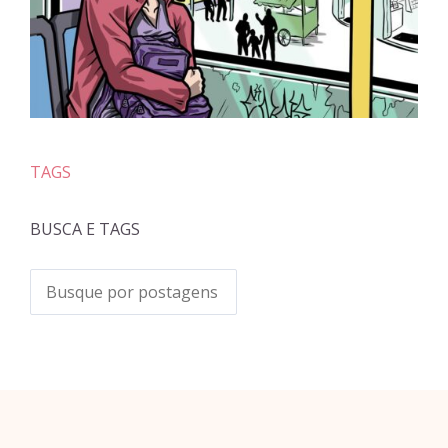
TAGS
BUSCA E TAGS