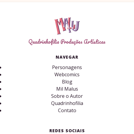
Quadrinhofilia Produções Artísticas
NAVEGAR
Personagens
Webcomics
Blog
Mil Malus
Sobre o Autor
Quadrinhofilia
Contato
REDES SOCIAIS