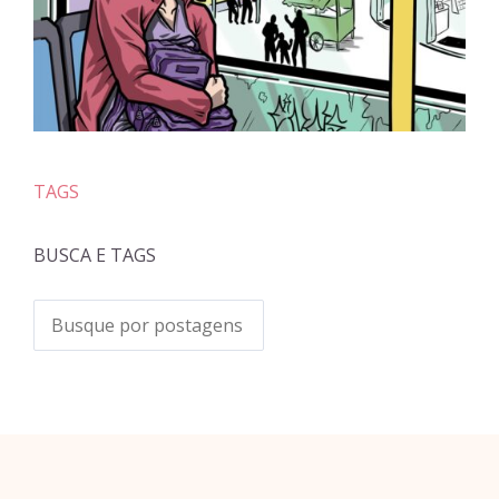
TAGS
BUSCA E TAGS