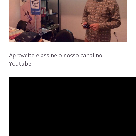
Aproveite e assine o nosso canal no
Youtube!