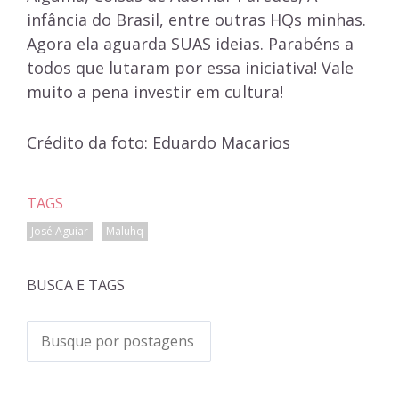
infância do Brasil, entre outras HQs minhas.
Agora ela aguarda SUAS ideias. Parabéns a
todos que lutaram por essa iniciativa! Vale
muito a pena investir em cultura!
Crédito da foto: Eduardo Macarios
TAGS
José Aguiar
Maluhq
BUSCA E TAGS