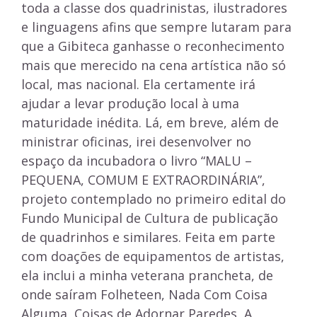
toda a classe dos quadrinistas, ilustradores
e linguagens afins que sempre lutaram para
que a Gibiteca ganhasse o reconhecimento
mais que merecido na cena artística não só
local, mas nacional. Ela certamente irá
ajudar a levar produção local à uma
maturidade inédita. Lá, em breve, além de
ministrar oficinas, irei desenvolver no
espaço da incubadora o livro “MALU –
PEQUENA, COMUM E EXTRAORDINÁRIA”,
projeto contemplado no primeiro edital do
Fundo Municipal de Cultura de publicação
de quadrinhos e similares. Feita em parte
com doações de equipamentos de artistas,
ela inclui a minha veterana prancheta, de
onde saíram Folheteen, Nada Com Coisa
Alguma, Coisas de Adornar Paredes, A