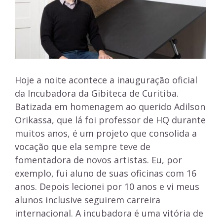
Hoje a noite acontece a inauguração oficial
da Incubadora da Gibiteca de Curitiba.
Batizada em homenagem ao querido Adilson
Orikassa, que lá foi professor de HQ durante
muitos anos, é um projeto que consolida a
vocação que ela sempre teve de
fomentadora de novos artistas. Eu, por
exemplo, fui aluno de suas oficinas com 16
anos. Depois lecionei por 10 anos e vi meus
alunos inclusive seguirem carreira
internacional. A incubadora é uma vitória de