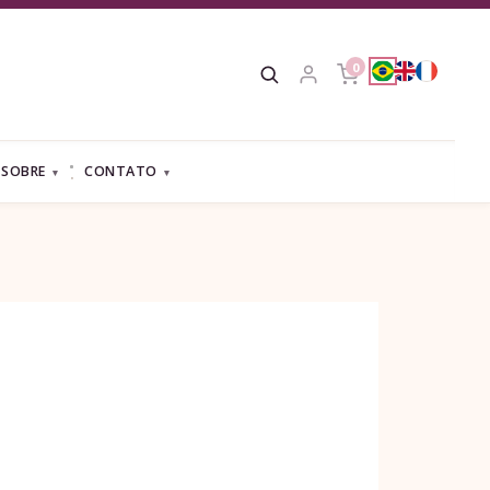
0
SOBRE
CONTATO