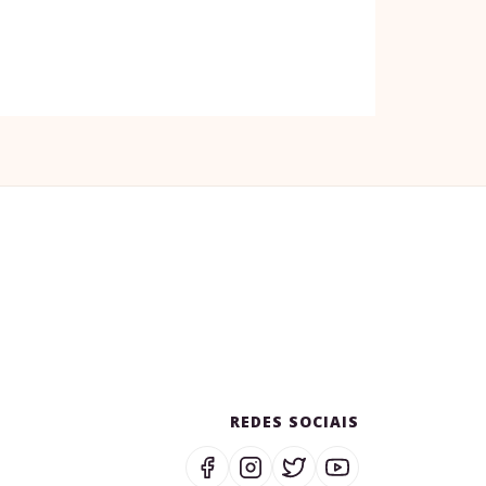
REDES SOCIAIS