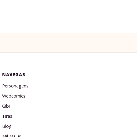
NAVEGAR
Personagens
Webcomics
Gibi
Tiras
Blog
Mil Malus