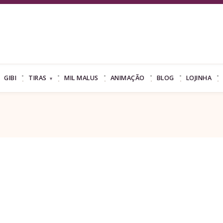
GIBI
TIRAS
MIL MALUS
ANIMAÇÃO
BLOG
LOJINHA