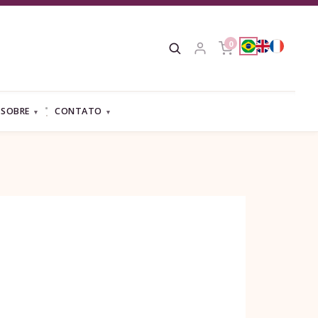
0
SOBRE
CONTATO