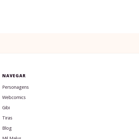
NAVEGAR
Personagens
Webcomics
Gibi
Tiras
Blog
Mil Malus