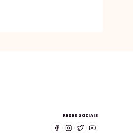
REDES SOCIAIS