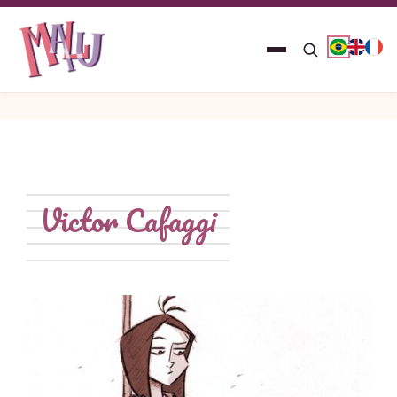
Victor Cafaggi