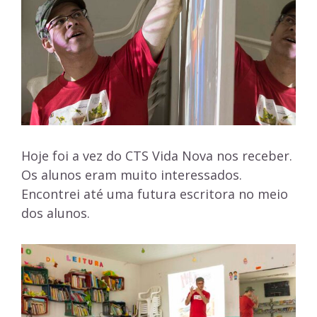
Hoje foi a vez do CTS Vida Nova nos receber.
Os alunos eram muito interessados.
Encontrei até uma futura escritora no meio
dos alunos.