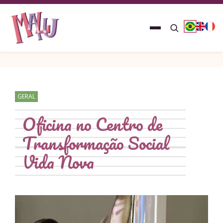
GERAL
Oficina no Centro de
Transformação Social
Vida Nova