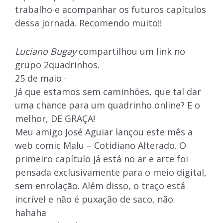
trabalho e acompanhar os futuros capítulos
dessa jornada. Recomendo muito!!
Luciano Bugay
compartilhou um link no
grupo 2quadrinhos.
25 de maio ·
Já que estamos sem caminhões, que tal dar
uma chance para um quadrinho online? E o
melhor, DE GRAÇA!
Meu amigo José Aguiar lançou este mês a
web comic Malu – Cotidiano Alterado. O
primeiro capítulo já está no ar e arte foi
pensada exclusivamente para o meio digital,
sem enrolação. Além disso, o traço está
incrível e não é puxação de saco, não.
hahaha