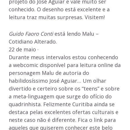
projeto do José Aguiar e vale muito ser
conhecido. O desenho está excelente e a
leitura traz muitas surpresas. Visitem!
Guido Faoro Conti
está lendo Malu –
Cotidiano Alterado.
22 de maio ·
Durante meus intervalos estou conhecendo
a webcomic disponível para leitura online da
personagem Malu de autoria do
habilidosíssimo José Aguiar… Um olhar
divertido e certeiro sobre os “teens” e sobre
a meta-linguagem que surge do ofício do
quadrinhista. Felizmente Curitiba ainda se
destaca pelas excelentes ofertas culturais e
neste caso não é diferente. Fica o link para
aqueles que quiserem conhecer este belo