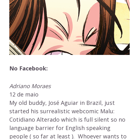
No Facebook:
Adriano Moraes
12 de maio
My old buddy, José Aguiar in Brazil, just
started his surrealistic webcomic Malu:
Cotidiano Alterado which is full silent so no
language barrier for English speaking
people ( so far at least ). Whoever wants to