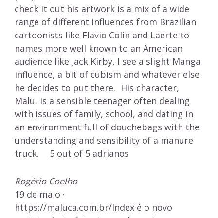
check it out his artwork is a mix of a wide
range of different influences from Brazilian
cartoonists like Flavio Colin and Laerte to
names more well known to an American
audience like Jack Kirby, I see a slight Manga
influence, a bit of cubism and whatever else
he decides to put there. His character,
Malu, is a sensible teenager often dealing
with issues of family, school, and dating in
an environment full of douchebags with the
understanding and sensibility of a manure
truck. 5 out of 5 adrianos
Rogério Coelho
19 de maio ·
https://maluca.com.br/Index é o novo