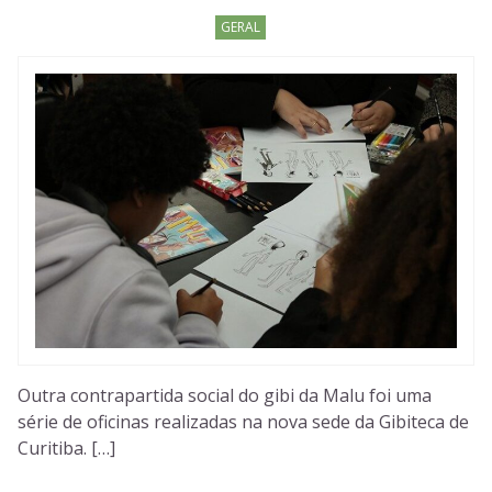
GERAL
Outra contrapartida social do gibi da Malu foi uma
série de oficinas realizadas na nova sede da Gibiteca de
Curitiba. […]