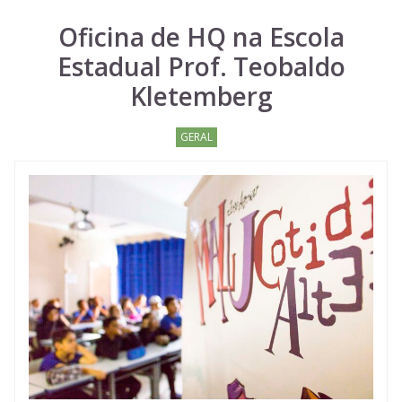
Oficina de HQ na Escola
Estadual Prof. Teobaldo
Kletemberg
GERAL