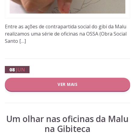
Entre as ações de contrapartida social do gibi da Malu
realizamos uma série de oficinas na OSSA (Obra Social
Santo […]
08
JUN
VER MAIS
Um olhar nas oficinas da Malu
na Gibiteca