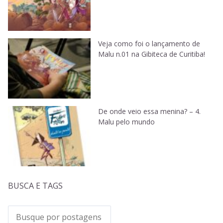
Veja como foi o lançamento de
Malu n.01 na Gibiteca de Curitiba!
De onde veio essa menina? – 4.
Malu pelo mundo
BUSCA E TAGS