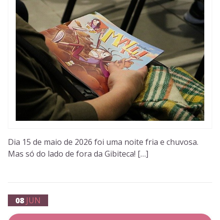
Dia 15 de maio de 2026 foi uma noite fria e chuvosa.
Mas só do lado de fora da Gibiteca! […]
08
JUN