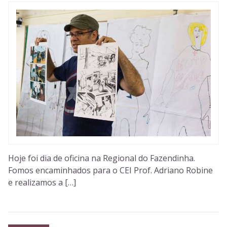
Hoje foi dia de oficina na Regional do Fazendinha.
Fomos encaminhados para o CEI Prof. Adriano Robine
e realizamos a […]