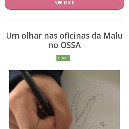
VER MAIS
Um olhar nas oficinas da Malu
no OSSA
GERAL