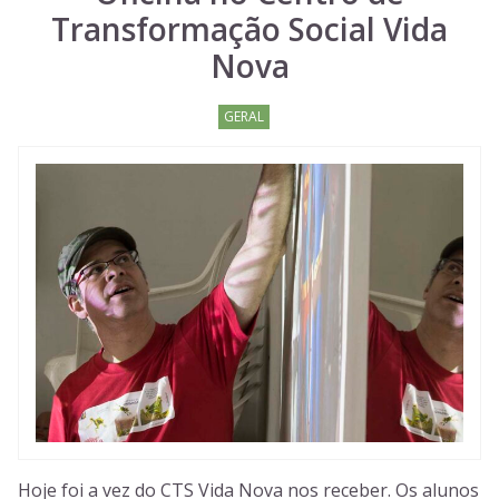
Transformação Social Vida
Nova
GERAL
Hoje foi a vez do CTS Vida Nova nos receber. Os alunos